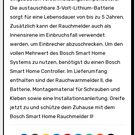
Die austauschbare 3-Volt-Lithium-Batterie
sorgt für eine Lebensdauer von bis zu 5 Jahren.
Zusätzlich kann der Rauchmelder auch als
Innensirene im Einbruchsfall verwendet
werden, um Einbrecher abzuschrecken. Um den
vollen Mehrwert des Bosch Smart Home
Systems zu nutzen, benötigst du einen Bosch
Smart Home Controller. Im Lieferumfang
enthalten sind der Rauchwarnmelder II, die
Batterie, Montagematerial für Schrauben und
Kleben sowie eine Installationsanleitung. Greife
jetzt zu und schütze dein Zuhause mit dem
Bosch Smart Home Rauchmelder II!