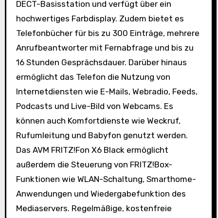
DECT-Basisstation und verfügt über ein
hochwertiges Farbdisplay. Zudem bietet es
Telefonbücher für bis zu 300 Einträge, mehrere
Anrufbeantworter mit Fernabfrage und bis zu
16 Stunden Gesprächsdauer. Darüber hinaus
ermöglicht das Telefon die Nutzung von
Internetdiensten wie E-Mails, Webradio, Feeds,
Podcasts und Live-Bild von Webcams. Es
können auch Komfortdienste wie Weckruf,
Rufumleitung und Babyfon genutzt werden.
Das AVM FRITZ!Fon X6 Black ermöglicht
außerdem die Steuerung von FRITZ!Box-
Funktionen wie WLAN-Schaltung, Smarthome-
Anwendungen und Wiedergabefunktion des
Mediaservers. Regelmäßige, kostenfreie