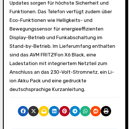
Updates sorgen für höchste Sicherheit und
Funktionen. Das Telefon verfügt zudem über
Eco-Funktionen wie Helligkeits- und
Bewegungssensor für energieeffizienten
Display-Betrieb und Funkabschaltung im
Stand-by-Betrieb. Im Lieferumfang enthalten
sind das AVM FRITZ!Fon X6 Black, eine
Ladestation mit integriertem Netzteil zum
Anschluss an das 230-Volt-Stromnetz, ein Li-
ion Akku Pack und eine gedruckte
deutschsprachige Kurzanleitung.