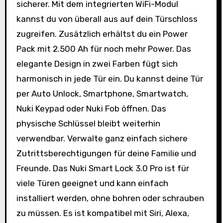
sicherer. Mit dem integrierten WiFi-Modul
kannst du von überall aus auf dein Türschloss
zugreifen. Zusätzlich erhältst du ein Power
Pack mit 2.500 Ah für noch mehr Power. Das
elegante Design in zwei Farben fügt sich
harmonisch in jede Tür ein. Du kannst deine Tür
per Auto Unlock, Smartphone, Smartwatch,
Nuki Keypad oder Nuki Fob öffnen. Das
physische Schlüssel bleibt weiterhin
verwendbar. Verwalte ganz einfach sichere
Zutrittsberechtigungen für deine Familie und
Freunde. Das Nuki Smart Lock 3.0 Pro ist für
viele Türen geeignet und kann einfach
installiert werden, ohne bohren oder schrauben
zu müssen. Es ist kompatibel mit Siri, Alexa,