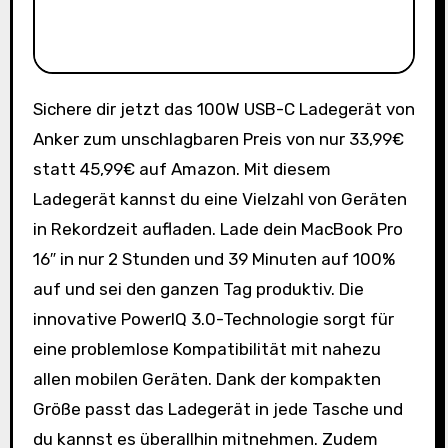
Sichere dir jetzt das 100W USB-C Ladegerät von
Anker zum unschlagbaren Preis von nur 33,99€
statt 45,99€ auf Amazon. Mit diesem
Ladegerät kannst du eine Vielzahl von Geräten
in Rekordzeit aufladen. Lade dein MacBook Pro
16″ in nur 2 Stunden und 39 Minuten auf 100%
auf und sei den ganzen Tag produktiv. Die
innovative PowerIQ 3.0-Technologie sorgt für
eine problemlose Kompatibilität mit nahezu
allen mobilen Geräten. Dank der kompakten
Größe passt das Ladegerät in jede Tasche und
du kannst es überallhin mitnehmen. Zudem