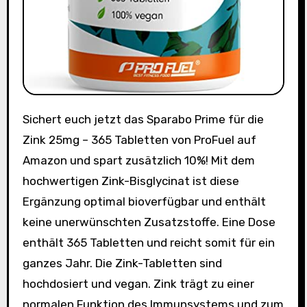
Sichert euch jetzt das Sparabo Prime für die
Zink 25mg – 365 Tabletten von ProFuel auf
Amazon und spart zusätzlich 10%! Mit dem
hochwertigen Zink-Bisglycinat ist diese
Ergänzung optimal bioverfügbar und enthält
keine unerwünschten Zusatzstoffe. Eine Dose
enthält 365 Tabletten und reicht somit für ein
ganzes Jahr. Die Zink-Tabletten sind
hochdosiert und vegan. Zink trägt zu einer
normalen Funktion des Immunsystems und zum