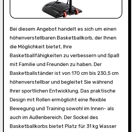
Bei diesem Angebot handelt es sich um einen
höhenverstellbaren Basketballkorb, der Ihnen
die Möglichkeit bietet, Ihre
Basketballfähigkeiten zu verbessern und Spaß
mit Familie und Freunden zu haben. Der
Basketballständer ist von 170 cm bis 230,5 cm
höhenverstellbar und begleitet Sie während
Ihrer sportlichen Entwicklung. Das praktische
Design mit Rollen ermöglicht eine flexible
Bewegung und Training sowohl im Innen- als
auch im Außenbereich. Der Sockel des
Basketballkorbs bietet Platz für 31 kg Wasser