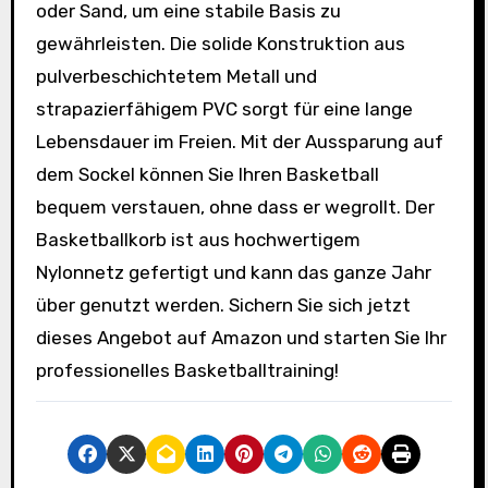
oder Sand, um eine stabile Basis zu
gewährleisten. Die solide Konstruktion aus
pulverbeschichtetem Metall und
strapazierfähigem PVC sorgt für eine lange
Lebensdauer im Freien. Mit der Aussparung auf
dem Sockel können Sie Ihren Basketball
bequem verstauen, ohne dass er wegrollt. Der
Basketballkorb ist aus hochwertigem
Nylonnetz gefertigt und kann das ganze Jahr
über genutzt werden. Sichern Sie sich jetzt
dieses Angebot auf Amazon und starten Sie Ihr
professionelles Basketballtraining!