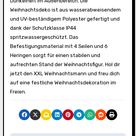
Dunkelheit im Außenbereich. Die
Weihnachtsdeko ist aus wasserabweisendem
und UV-beständigem Polyester gefertigt und
dank der Schutzklasse IP44
spritzwassergeschützt. Das
Befestigungsmaterial mit 4 Seilen und 6
Heringen sorgt für einen stabilen und
aufrechten Stand der Weihnachtsfigur. Hol dir
jetzt den XXL Weihnachtsmann und freu dich
auf eine festliche Weihnachtsdekoration im
Freien.