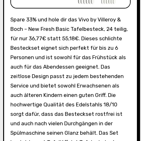
Spare 33% und hole dir das Vivo by Villeroy &
Boch – New Fresh Basic Tafelbesteck, 24 teilig,
für nur 36,77€ statt 55,18€. Dieses schlichte
Besteckset eignet sich perfekt für bis zu 6
Personen und ist sowohl für das Frühstück als
auch für das Abendessen geeignet. Das
zeitlose Design passt zu jedem bestehenden
Service und bietet sowohl Erwachsenen als
auch älteren Kindern einen guten Griff. Die
hochwertige Qualität des Edelstahls 18/10
sorgt dafür, dass das Besteckset rostfrei ist
und auch nach vielen Durchgängen in der
Spülmaschine seinen Glanz behält. Das Set