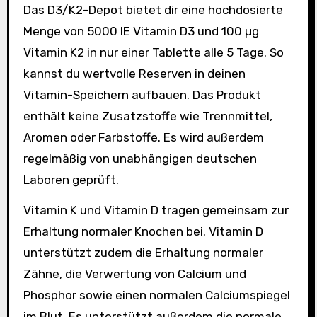
Das D3/K2-Depot bietet dir eine hochdosierte
Menge von 5000 IE Vitamin D3 und 100 µg
Vitamin K2 in nur einer Tablette alle 5 Tage. So
kannst du wertvolle Reserven in deinen
Vitamin-Speichern aufbauen. Das Produkt
enthält keine Zusatzstoffe wie Trennmittel,
Aromen oder Farbstoffe. Es wird außerdem
regelmäßig von unabhängigen deutschen
Laboren geprüft.
Vitamin K und Vitamin D tragen gemeinsam zur
Erhaltung normaler Knochen bei. Vitamin D
unterstützt zudem die Erhaltung normaler
Zähne, die Verwertung von Calcium und
Phosphor sowie einen normalen Calciumspiegel
im Blut. Es unterstützt außerdem die normale