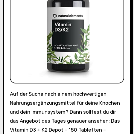
Auf der Suche nach einem hochwertigen
Nahrungsergänzungsmittel für deine Knochen
und dein Immunsystem? Dann solltest du dir
das Angebot des Tages genauer ansehen: Das
Vitamin D3 + K2 Depot – 180 Tabletten –