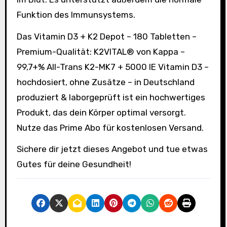
Funktion des Immunsystems.
Das Vitamin D3 + K2 Depot – 180 Tabletten –
Premium-Qualität: K2VITAL® von Kappa –
99,7+% All-Trans K2-MK7 + 5000 IE Vitamin D3 –
hochdosiert, ohne Zusätze – in Deutschland
produziert & laborgeprüft ist ein hochwertiges
Produkt, das dein Körper optimal versorgt.
Nutze das Prime Abo für kostenlosen Versand.
Sichere dir jetzt dieses Angebot und tue etwas
Gutes für deine Gesundheit!