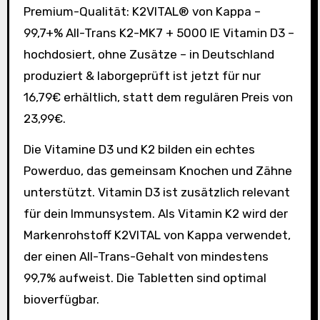
Premium-Qualität: K2VITAL® von Kappa –
99,7+% All-Trans K2-MK7 + 5000 IE Vitamin D3 –
hochdosiert, ohne Zusätze – in Deutschland
produziert & laborgeprüft ist jetzt für nur
16,79€ erhältlich, statt dem regulären Preis von
23,99€.
Die Vitamine D3 und K2 bilden ein echtes
Powerduo, das gemeinsam Knochen und Zähne
unterstützt. Vitamin D3 ist zusätzlich relevant
für dein Immunsystem. Als Vitamin K2 wird der
Markenrohstoff K2VITAL von Kappa verwendet,
der einen All-Trans-Gehalt von mindestens
99,7% aufweist. Die Tabletten sind optimal
bioverfügbar.