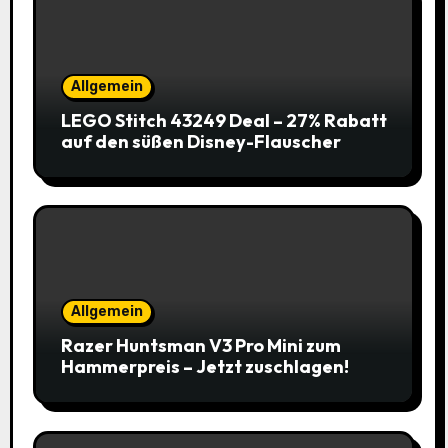
Allgemein
LEGO Stitch 43249 Deal – 27% Rabatt
auf den süßen Disney-Flauscher
Allgemein
Razer Huntsman V3 Pro Mini zum
Hammerpreis – Jetzt zuschlagen!