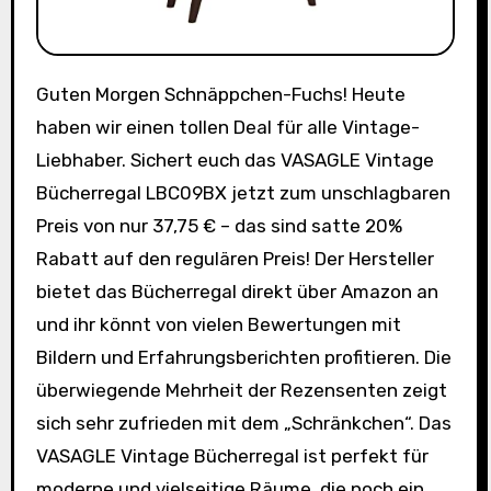
Guten Morgen Schnäppchen-Fuchs! Heute
haben wir einen tollen Deal für alle Vintage-
Liebhaber. Sichert euch das VASAGLE Vintage
Bücherregal LBC09BX jetzt zum unschlagbaren
Preis von nur 37,75 € – das sind satte 20%
Rabatt auf den regulären Preis! Der Hersteller
bietet das Bücherregal direkt über Amazon an
und ihr könnt von vielen Bewertungen mit
Bildern und Erfahrungsberichten profitieren. Die
überwiegende Mehrheit der Rezensenten zeigt
sich sehr zufrieden mit dem „Schränkchen“. Das
VASAGLE Vintage Bücherregal ist perfekt für
moderne und vielseitige Räume, die noch ein