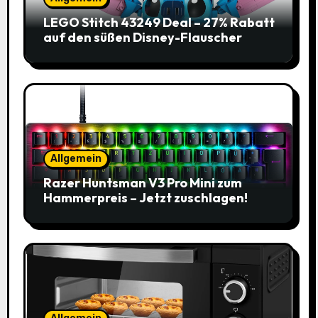
LEGO Stitch 43249 Deal – 27% Rabatt
auf den süßen Disney-Flauscher
Allgemein
Razer Huntsman V3 Pro Mini zum
Hammerpreis – Jetzt zuschlagen!