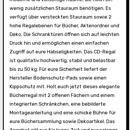
wenig zusätzlichen Stauraum benötigen. Es
verfügt über versteckten Stauraum sowie 2
hohe Regalebenen für Bücher, Aktenordner und
Deko. Die Schranktüren öffnen sich auf leichten
Druck hin und ermöglichen einen einfachen
Zugriff auf eure Habseligkeiten. Das CD-Regal
ist qualitativ hochwertig, stabil und belastbar
bis zu 50 kg. Für eure Sicherheit liefert der
Hersteller Bodenschutz-Pads sowie einen
Kippschutz mit. Holt euch jetzt dieses elegante
Bücherregal mit 2 offenen Fächern und einem
integrierten Schränkchen, eine bebilderte
Montageanleitung und eine schicke Bühne für
eure Büchersammlung sowie Dekoartikel. Das