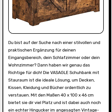
Du bist auf der Suche nach einer stilvollen und
praktischen Ergänzung für deinen
Eingangsbereich, dein Schlafzimmer oder dein
Wohnzimmer? Dann haben wir genau das
Richtige für dich! Die VASAGLE Schuhbank mit
Stauraum ist die ideale Lösung, um Decken,
Kissen, Kleidung und Bücher ordentlich zu
verstauen. Mit den Maßen 40 x 100 x 46 cm
bietet sie dir viel Platz und ist dabei auch noch
ein echter Hingucker im angesagten Vintage-