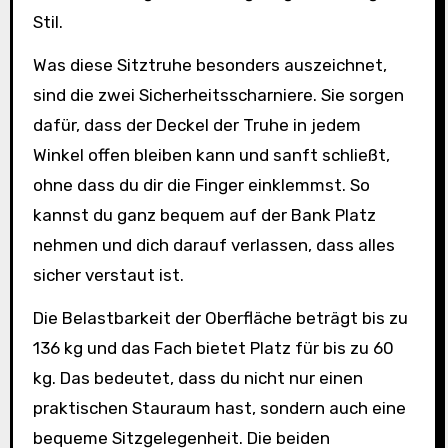
Stil.
Was diese Sitztruhe besonders auszeichnet,
sind die zwei Sicherheitsscharniere. Sie sorgen
dafür, dass der Deckel der Truhe in jedem
Winkel offen bleiben kann und sanft schließt,
ohne dass du dir die Finger einklemmst. So
kannst du ganz bequem auf der Bank Platz
nehmen und dich darauf verlassen, dass alles
sicher verstaut ist.
Die Belastbarkeit der Oberfläche beträgt bis zu
136 kg und das Fach bietet Platz für bis zu 60
kg. Das bedeutet, dass du nicht nur einen
praktischen Stauraum hast, sondern auch eine
bequeme Sitzgelegenheit. Die beiden