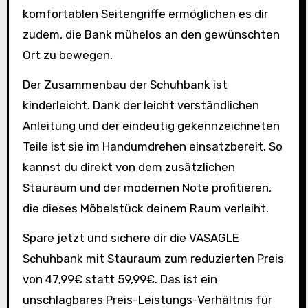
komfortablen Seitengriffe ermöglichen es dir
zudem, die Bank mühelos an den gewünschten
Ort zu bewegen.
Der Zusammenbau der Schuhbank ist
kinderleicht. Dank der leicht verständlichen
Anleitung und der eindeutig gekennzeichneten
Teile ist sie im Handumdrehen einsatzbereit. So
kannst du direkt von dem zusätzlichen
Stauraum und der modernen Note profitieren,
die dieses Möbelstück deinem Raum verleiht.
Spare jetzt und sichere dir die VASAGLE
Schuhbank mit Stauraum zum reduzierten Preis
von 47,99€ statt 59,99€. Das ist ein
unschlagbares Preis-Leistungs-Verhältnis für