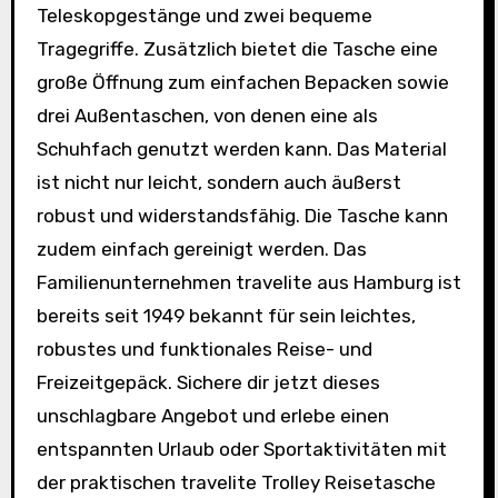
Teleskopgestänge und zwei bequeme
Tragegriffe. Zusätzlich bietet die Tasche eine
große Öffnung zum einfachen Bepacken sowie
drei Außentaschen, von denen eine als
Schuhfach genutzt werden kann. Das Material
ist nicht nur leicht, sondern auch äußerst
robust und widerstandsfähig. Die Tasche kann
zudem einfach gereinigt werden. Das
Familienunternehmen travelite aus Hamburg ist
bereits seit 1949 bekannt für sein leichtes,
robustes und funktionales Reise- und
Freizeitgepäck. Sichere dir jetzt dieses
unschlagbare Angebot und erlebe einen
entspannten Urlaub oder Sportaktivitäten mit
der praktischen travelite Trolley Reisetasche