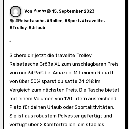
Von
fuchs
15. September 2023
#
Reisetasche
, #
Rollen
, #
Sport
, #
travelite
,
#
Trolley
, #
Urlaub
Sichere dir jetzt die travelite Trolley
Reisetasche Größe XL zum unschlagbaren Preis
von nur 34,95€ bei Amazon. Mit einem Rabatt
von über 50% sparst du satte 34,61€ im
Vergleich zum nächsten Preis. Die Tasche bietet
mit einem Volumen von 120 Litern ausreichend
Platz für deinen Urlaub oder Sportaktivitäten.
Sie ist aus robustem Polyester gefertigt und
verfügt über 2 Komfortrollen, ein stabiles