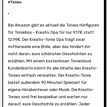
#
Tonies
Bei Amazon gibt es aktuell die Tonies Hörfiguren
für Toniebox – Kreativ Opa für nur 9,17€ statt
12,99€. Der Kreativ-Tonie Opa trägt zwar
mittlerweile eine Brille, aber das hindert ihn
nicht daran, eure schönsten Geschichten zu
erzählen. Mit einem kostenlosen Toniecloud
Kundenkonto könnt ihr alle Inhalte des Kreativ-
Tonies einfach verwalten. Der Kreativ-Tonie
bietet außerdem 90 Minuten Spielzeit für
eigene Hörabenteuer oder Musik. Die Kreativ-
Tonies sind frei bespielbar und warten nur
darauf, eure Geschichte zu erzählen. Jeder