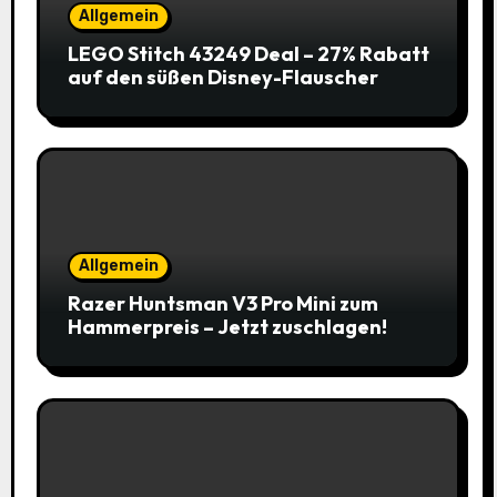
Allgemein
LEGO Stitch 43249 Deal – 27% Rabatt
auf den süßen Disney-Flauscher
Allgemein
Razer Huntsman V3 Pro Mini zum
Hammerpreis – Jetzt zuschlagen!