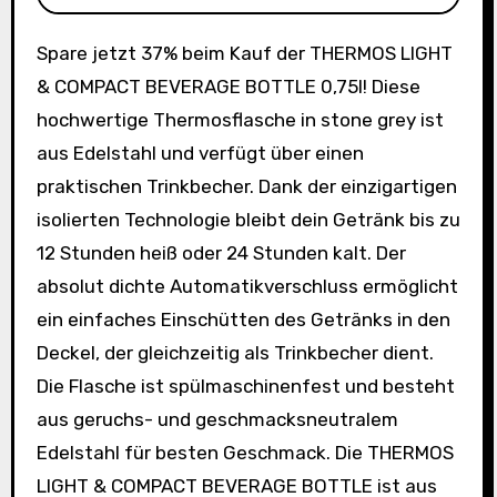
Spare jetzt 37% beim Kauf der THERMOS LIGHT
& COMPACT BEVERAGE BOTTLE 0,75l! Diese
hochwertige Thermosflasche in stone grey ist
aus Edelstahl und verfügt über einen
praktischen Trinkbecher. Dank der einzigartigen
isolierten Technologie bleibt dein Getränk bis zu
12 Stunden heiß oder 24 Stunden kalt. Der
absolut dichte Automatikverschluss ermöglicht
ein einfaches Einschütten des Getränks in den
Deckel, der gleichzeitig als Trinkbecher dient.
Die Flasche ist spülmaschinenfest und besteht
aus geruchs- und geschmacksneutralem
Edelstahl für besten Geschmack. Die THERMOS
LIGHT & COMPACT BEVERAGE BOTTLE ist aus