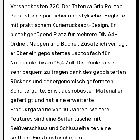
Versandkosten 72€. Der Tatonka Grip Rolltop
Pack ist ein sportlicher und stylischer Begleiter
mit praktischem Kurierrucksack-Design. Er
bietet genügend Platz für mehrere DIN A4-
Ordner, Mappen und Bücher. Zusätzlich verfügt
er über ein gepolstertes Laptopfach für
Notebooks bis zu 15,4 Zoll. Der Rucksack ist
sehr bequem zu tragen dank des gepolsterten
Rückens und der ergonomisch geformten
Schultergurte. Er ist aus robusten Materialien
gefertigt und hat eine erweiterte
Produktgarantie von 10 Jahren. Weitere
Features sind eine Seitentasche mit
Reißverschluss und Schlüsselhalter, eine
seitliche Einstecktasche, ein