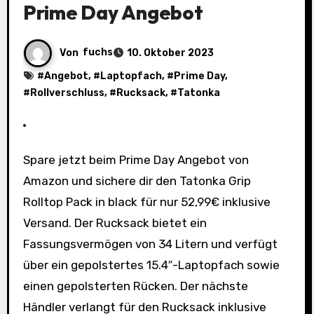
Prime Day Angebot
Von
fuchs
10. Oktober 2023
#
Angebot
, #
Laptopfach
, #
Prime Day
,
#
Rollverschluss
, #
Rucksack
, #
Tatonka
Spare jetzt beim Prime Day Angebot von
Amazon und sichere dir den Tatonka Grip
Rolltop Pack in black für nur 52,99€ inklusive
Versand. Der Rucksack bietet ein
Fassungsvermögen von 34 Litern und verfügt
über ein gepolstertes 15.4″-Laptopfach sowie
einen gepolsterten Rücken. Der nächste
Händler verlangt für den Rucksack inklusive