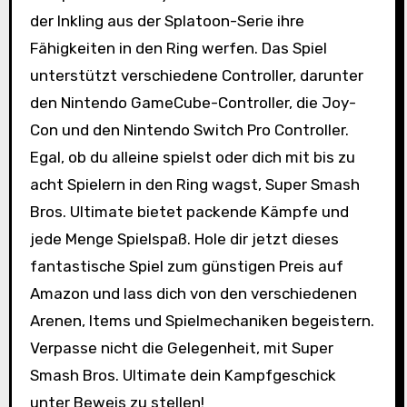
der Inkling aus der Splatoon-Serie ihre
Fähigkeiten in den Ring werfen. Das Spiel
unterstützt verschiedene Controller, darunter
den Nintendo GameCube-Controller, die Joy-
Con und den Nintendo Switch Pro Controller.
Egal, ob du alleine spielst oder dich mit bis zu
acht Spielern in den Ring wagst, Super Smash
Bros. Ultimate bietet packende Kämpfe und
jede Menge Spielspaß. Hole dir jetzt dieses
fantastische Spiel zum günstigen Preis auf
Amazon und lass dich von den verschiedenen
Arenen, Items und Spielmechaniken begeistern.
Verpasse nicht die Gelegenheit, mit Super
Smash Bros. Ultimate dein Kampfgeschick
unter Beweis zu stellen!