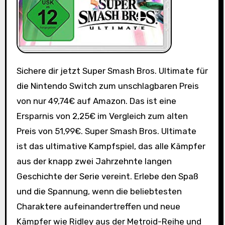
Sichere dir jetzt Super Smash Bros. Ultimate für
die Nintendo Switch zum unschlagbaren Preis
von nur 49,74€ auf Amazon. Das ist eine
Ersparnis von 2,25€ im Vergleich zum alten
Preis von 51,99€. Super Smash Bros. Ultimate
ist das ultimative Kampfspiel, das alle Kämpfer
aus der knapp zwei Jahrzehnte langen
Geschichte der Serie vereint. Erlebe den Spaß
und die Spannung, wenn die beliebtesten
Charaktere aufeinandertreffen und neue
Kämpfer wie Ridley aus der Metroid-Reihe und