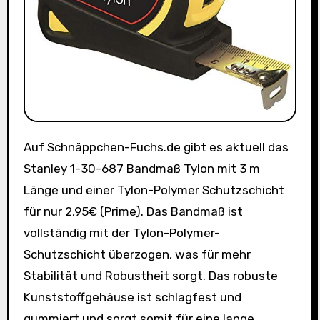
Auf Schnäppchen-Fuchs.de gibt es aktuell das
Stanley 1-30-687 Bandmaß Tylon mit 3 m
Länge und einer Tylon-Polymer Schutzschicht
für nur 2,95€ (Prime). Das Bandmaß ist
vollständig mit der Tylon-Polymer-
Schutzschicht überzogen, was für mehr
Stabilität und Robustheit sorgt. Das robuste
Kunststoffgehäuse ist schlagfest und
gummiert und sorgt somit für eine lange