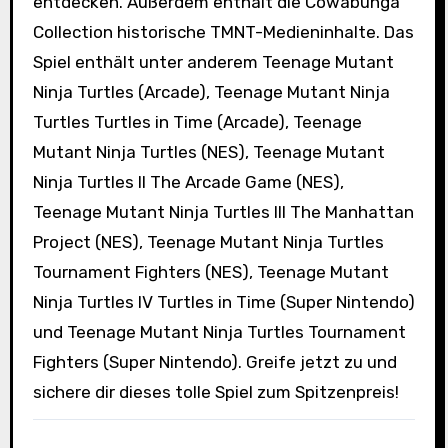
entdecken. Außerdem enthält die Cowabunga
Collection historische TMNT-Medieninhalte. Das
Spiel enthält unter anderem Teenage Mutant
Ninja Turtles (Arcade), Teenage Mutant Ninja
Turtles Turtles in Time (Arcade), Teenage
Mutant Ninja Turtles (NES), Teenage Mutant
Ninja Turtles II The Arcade Game (NES),
Teenage Mutant Ninja Turtles III The Manhattan
Project (NES), Teenage Mutant Ninja Turtles
Tournament Fighters (NES), Teenage Mutant
Ninja Turtles IV Turtles in Time (Super Nintendo)
und Teenage Mutant Ninja Turtles Tournament
Fighters (Super Nintendo). Greife jetzt zu und
sichere dir dieses tolle Spiel zum Spitzenpreis!