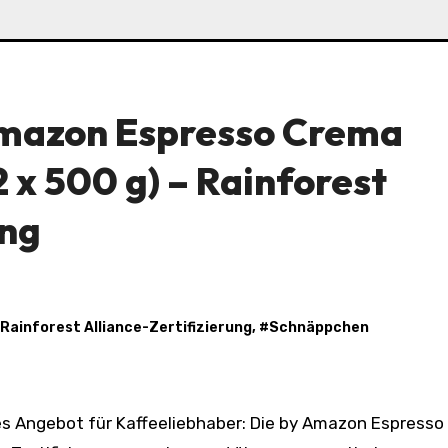
Amazon Espresso Crema
 x 500 g) – Rainforest
ung
Rainforest Alliance-Zertifizierung
, #
Schnäppchen