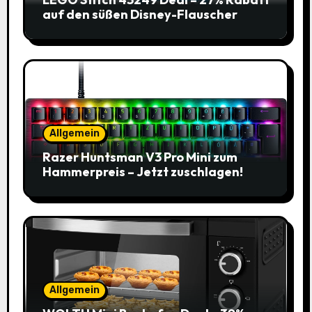
auf den süßen Disney-Flauscher
Allgemein
Razer Huntsman V3 Pro Mini zum
Hammerpreis – Jetzt zuschlagen!
Allgemein