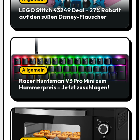
LEGO Stitch 43249 Deal – 27% Rabatt
auf den süßen Disney-Flauscher
Allgemein
Razer Huntsman V3 Pro Mini zum
Hammerpreis – Jetzt zuschlagen!