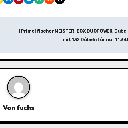
[Prime] fischer MEISTER-BOX DUOPOWER, Dübel
mit 132 Dübeln für nur 11,3
Von
fuchs