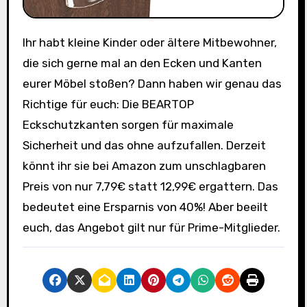
Ihr habt kleine Kinder oder ältere Mitbewohner,
die sich gerne mal an den Ecken und Kanten
eurer Möbel stoßen? Dann haben wir genau das
Richtige für euch: Die BEARTOP
Eckschutzkanten sorgen für maximale
Sicherheit und das ohne aufzufallen. Derzeit
könnt ihr sie bei Amazon zum unschlagbaren
Preis von nur 7,79€ statt 12,99€ ergattern. Das
bedeutet eine Ersparnis von 40%! Aber beeilt
euch, das Angebot gilt nur für Prime-Mitglieder.