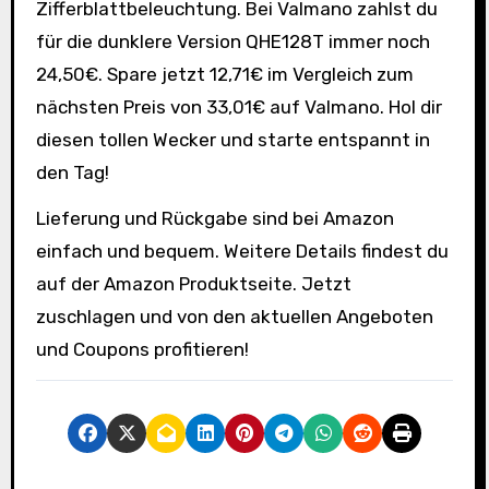
Zifferblattbeleuchtung. Bei Valmano zahlst du
für die dunklere Version QHE128T immer noch
24,50€. Spare jetzt 12,71€ im Vergleich zum
nächsten Preis von 33,01€ auf Valmano. Hol dir
diesen tollen Wecker und starte entspannt in
den Tag!
Lieferung und Rückgabe sind bei Amazon
einfach und bequem. Weitere Details findest du
auf der Amazon Produktseite. Jetzt
zuschlagen und von den aktuellen Angeboten
und Coupons profitieren!