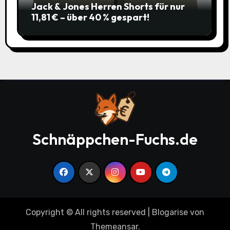
Jack & Jones Herren Shorts für nur
11,81 € – über 40 % gespart!
Schnäppchen-Fuchs.de
Copyright © All rights reserved
|
Blogarise
von
Themeansar
.