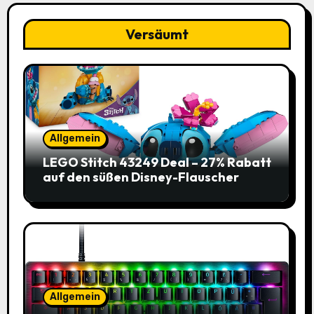
Versäumt
Allgemein
LEGO Stitch 43249 Deal – 27% Rabatt
auf den süßen Disney-Flauscher
Allgemein