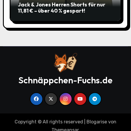
Jack & Jones Herren Shorts für nur
11,81 € – über 40 % gespart!
Schnäppchen-Fuchs.de
Copyright © All rights reserved
|
Blogarise
von
Themeansar
.