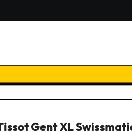
issot Gent XL Swissmati