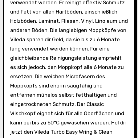
verwendet werden. Er reinigt effektiv Schmutz
und Fett von allen Hartböden, einschließlich
Holzböden, Laminat, Fliesen, Vinyl, Linoleum und
anderen Böden. Die langlebigen Moppköpfe von
Vileda sparen dir Geld, da sie bis zu 6 Monate
lang verwendet werden können. Für eine
gleichbleibende Reinigungsleistung empfiehlt
es sich jedoch, den Moppkopf alle 6 Monate zu
ersetzen. Die weichen Microfasern des
Moppkopfs sind enorm saugfähig und
entfernen mühelos selbst fetthaltigen und
eingetrockneten Schmutz. Der Classic
Wischkopf eignet sich für alle Oberflächen und
kann bei bis zu 60°C gewaschen werden. Hol dir
jetzt den Vileda Turbo Easy Wring & Clean