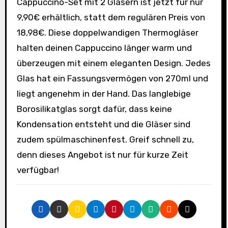
Cappuccino-Set mit 2 Gläsern ist jetzt für nur
9,90€ erhältlich, statt dem regulären Preis von
18,98€. Diese doppelwandigen Thermogläser
halten deinen Cappuccino länger warm und
überzeugen mit einem eleganten Design. Jedes
Glas hat ein Fassungsvermögen von 270ml und
liegt angenehm in der Hand. Das langlebige
Borosilikatglas sorgt dafür, dass keine
Kondensation entsteht und die Gläser sind
zudem spülmaschinenfest. Greif schnell zu,
denn dieses Angebot ist nur für kurze Zeit
verfügbar!