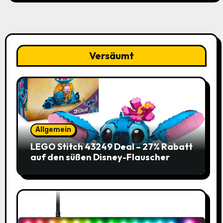
Versäumt
Allgemein
LEGO Stitch 43249 Deal – 27% Rabatt
auf den süßen Disney-Flauscher