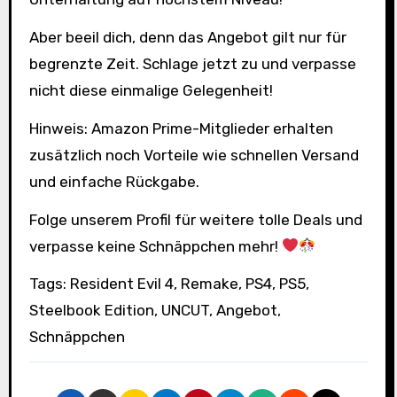
Aber beeil dich, denn das Angebot gilt nur für
begrenzte Zeit. Schlage jetzt zu und verpasse
nicht diese einmalige Gelegenheit!
Hinweis: Amazon Prime-Mitglieder erhalten
zusätzlich noch Vorteile wie schnellen Versand
und einfache Rückgabe.
Folge unserem Profil für weitere tolle Deals und
verpasse keine Schnäppchen mehr!
Tags: Resident Evil 4, Remake, PS4, PS5,
Steelbook Edition, UNCUT, Angebot,
Schnäppchen