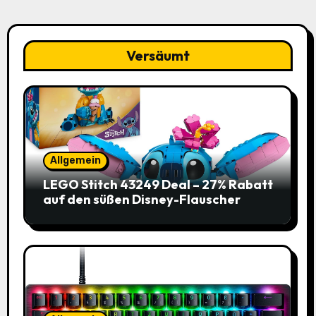
Versäumt
Allgemein
LEGO Stitch 43249 Deal – 27% Rabatt
auf den süßen Disney-Flauscher