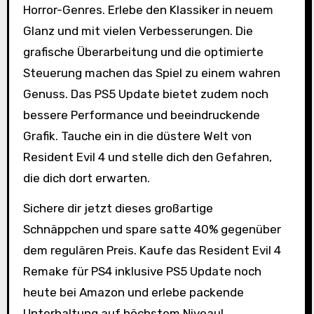
Horror-Genres. Erlebe den Klassiker in neuem
Glanz und mit vielen Verbesserungen. Die
grafische Überarbeitung und die optimierte
Steuerung machen das Spiel zu einem wahren
Genuss. Das PS5 Update bietet zudem noch
bessere Performance und beeindruckende
Grafik. Tauche ein in die düstere Welt von
Resident Evil 4 und stelle dich den Gefahren,
die dich dort erwarten.
Sichere dir jetzt dieses großartige
Schnäppchen und spare satte 40% gegenüber
dem regulären Preis. Kaufe das Resident Evil 4
Remake für PS4 inklusive PS5 Update noch
heute bei Amazon und erlebe packende
Unterhaltung auf höchstem Niveau!