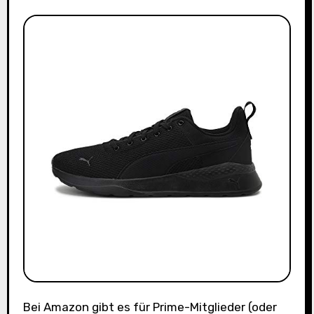
Bei Amazon gibt es für Prime-Mitglieder (oder