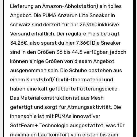
Lieferung an Amazon-Abholstation) ein tolles
Angebot: Die PUMA Anzarun Lite Sneaker in
schwarz sind derzeit für nur 26,90€ inklusive
Versand erhältlich. Der reguläre Preis beträgt
34,26€, also sparst du hier 7,36€! Die Sneaker
sind in den Größen 36 bis 44.5 verfügbar, jedoch
können einige Größen von diesem Angebot
ausgenommen sein. Die Schuhe bestehen aus
einem Kunststoff/Textil-Obermaterial und
haben eine kalt gefütterte Fütterungsdicke.
Das Materialkonstruktion ist aus Mesh
gefertigt und sorgt für Atmungsaktivität. Die
Innensohle ist mit PUMAs innovativer
SoftFoam+ Technologie ausgestattet, was für
maximalen Laufkomfort vom ersten bis zum