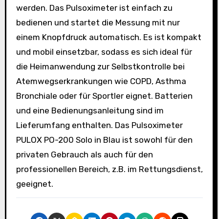
werden. Das Pulsoximeter ist einfach zu
bedienen und startet die Messung mit nur
einem Knopfdruck automatisch. Es ist kompakt
und mobil einsetzbar, sodass es sich ideal für
die Heimanwendung zur Selbstkontrolle bei
Atemwegserkrankungen wie COPD, Asthma
Bronchiale oder für Sportler eignet. Batterien
und eine Bedienungsanleitung sind im
Lieferumfang enthalten. Das Pulsoximeter
PULOX PO-200 Solo in Blau ist sowohl für den
privaten Gebrauch als auch für den
professionellen Bereich, z.B. im Rettungsdienst,
geeignet.