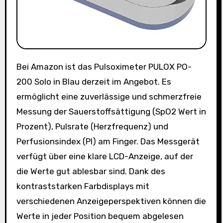
Bei Amazon ist das Pulsoximeter PULOX PO-
200 Solo in Blau derzeit im Angebot. Es
ermöglicht eine zuverlässige und schmerzfreie
Messung der Sauerstoffsättigung (SpO2 Wert in
Prozent), Pulsrate (Herzfrequenz) und
Perfusionsindex (PI) am Finger. Das Messgerät
verfügt über eine klare LCD-Anzeige, auf der
die Werte gut ablesbar sind. Dank des
kontraststarken Farbdisplays mit
verschiedenen Anzeigeperspektiven können die
Werte in jeder Position bequem abgelesen