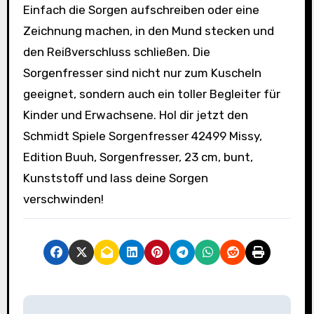
Einfach die Sorgen aufschreiben oder eine
Zeichnung machen, in den Mund stecken und
den Reißverschluss schließen. Die
Sorgenfresser sind nicht nur zum Kuscheln
geeignet, sondern auch ein toller Begleiter für
Kinder und Erwachsene. Hol dir jetzt den
Schmidt Spiele Sorgenfresser 42499 Missy,
Edition Buuh, Sorgenfresser, 23 cm, bunt,
Kunststoff und lass deine Sorgen
verschwinden!
B