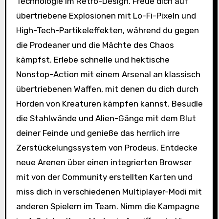
Technologie im Retro-Design. Freue dich auf
übertriebene Explosionen mit Lo-Fi-Pixeln und
High-Tech-Partikeleffekten, während du gegen
die Prodeaner und die Mächte des Chaos
kämpfst. Erlebe schnelle und hektische
Nonstop-Action mit einem Arsenal an klassisch
übertriebenen Waffen, mit denen du dich durch
Horden von Kreaturen kämpfen kannst. Besudle
die Stahlwände und Alien-Gänge mit dem Blut
deiner Feinde und genieße das herrlich irre
Zerstückelungssystem von Prodeus. Entdecke
neue Arenen über einen integrierten Browser
mit von der Community erstellten Karten und
miss dich in verschiedenen Multiplayer-Modi mit
anderen Spielern im Team. Nimm die Kampagne