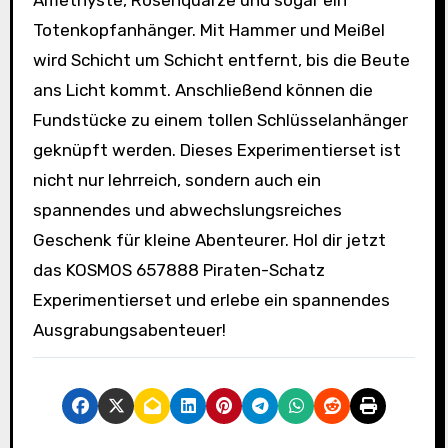
Totenkopfanhänger. Mit Hammer und Meißel
wird Schicht um Schicht entfernt, bis die Beute
ans Licht kommt. Anschließend können die
Fundstücke zu einem tollen Schlüsselanhänger
geknüpft werden. Dieses Experimentierset ist
nicht nur lehrreich, sondern auch ein
spannendes und abwechslungsreiches
Geschenk für kleine Abenteurer. Hol dir jetzt
das KOSMOS 657888 Piraten-Schatz
Experimentierset und erlebe ein spannendes
Ausgrabungsabenteuer!