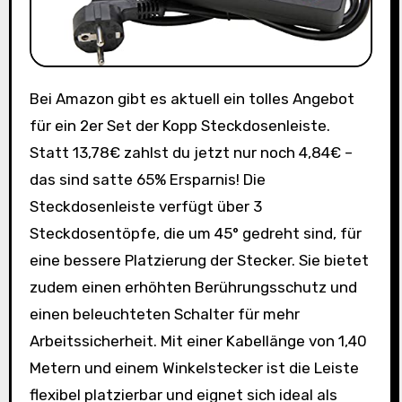
Bei Amazon gibt es aktuell ein tolles Angebot
für ein 2er Set der Kopp Steckdosenleiste.
Statt 13,78€ zahlst du jetzt nur noch 4,84€ –
das sind satte 65% Ersparnis! Die
Steckdosenleiste verfügt über 3
Steckdosentöpfe, die um 45° gedreht sind, für
eine bessere Platzierung der Stecker. Sie bietet
zudem einen erhöhten Berührungsschutz und
einen beleuchteten Schalter für mehr
Arbeitssicherheit. Mit einer Kabellänge von 1,40
Metern und einem Winkelstecker ist die Leiste
flexibel platzierbar und eignet sich ideal als