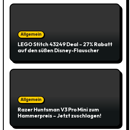
Allgemein
LEGO Stitch 43249 Deal – 27% Rabatt
auf den süßen Disney-Flauscher
Allgemein
Razer Huntsman V3 Pro Mini zum
Hammerpreis – Jetzt zuschlagen!