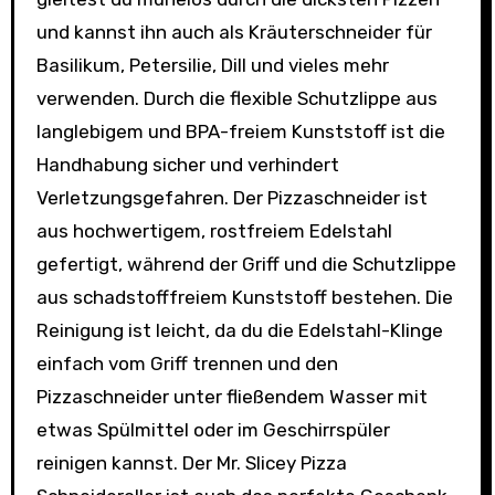
und kannst ihn auch als Kräuterschneider für
Basilikum, Petersilie, Dill und vieles mehr
verwenden. Durch die flexible Schutzlippe aus
langlebigem und BPA-freiem Kunststoff ist die
Handhabung sicher und verhindert
Verletzungsgefahren. Der Pizzaschneider ist
aus hochwertigem, rostfreiem Edelstahl
gefertigt, während der Griff und die Schutzlippe
aus schadstofffreiem Kunststoff bestehen. Die
Reinigung ist leicht, da du die Edelstahl-Klinge
einfach vom Griff trennen und den
Pizzaschneider unter fließendem Wasser mit
etwas Spülmittel oder im Geschirrspüler
reinigen kannst. Der Mr. Slicey Pizza