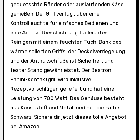
gequetschte Ränder oder auslaufenden Käse
genießen. Der Grill verfügt über eine
Kontrollleuchte für einfaches Bedienen und
eine Antihaftbeschichtung für leichtes
Reinigen mit einem feuchten Tuch. Dank des
wärmeisolierten Griffs, der Deckelverriegelung
und der Antirutschfüße ist Sicherheit und
fester Stand gewährleistet. Der Bestron
Panini-Kontaktgrill wird inklusive
Rezeptvorschlägen geliefert und hat eine
Leistung von 700 Watt. Das Gehäuse besteht
aus Kunststoff und Metall und hat die Farbe
Schwarz. Sichere dir jetzt dieses tolle Angebot
bei Amazon!