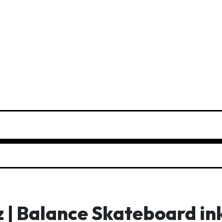
 | Balance Skateboard ink