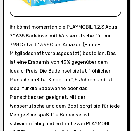
Ihr könnt momentan die PLAYMOBIL 1.2.3 Aqua
70635 Badeinsel mit Wasserrutsche für nur
7,98€ statt 13,98€ bei Amazon (Prime-
Mitgliedschaft vorausgesetzt) bestellen. Das
ist eine Ersparnis von 43% gegenüber dem
Idealo-Preis. Die Badeinsel bietet fröhlichen
Planschspaß für Kinder ab 1,5 Jahren und ist
ideal für die Badewanne oder das
Planschbecken geeignet. Mit der
Wasserrutsche und dem Boot sorgt sie für jede
Menge Spielspaß. Die Badeinsel ist
schwimmfähig und enthält zwei PLAYMOBIL