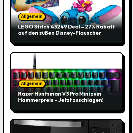
Allgemein
LEGO Stitch 43249 Deal – 27% Rabatt
auf den süßen Disney-Flauscher
Allgemein
Razer Huntsman V3 Pro Mini zum
Hammerpreis – Jetzt zuschlagen!