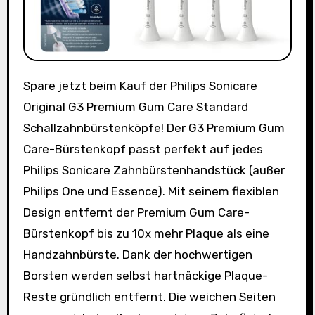
Spare jetzt beim Kauf der Philips Sonicare
Original G3 Premium Gum Care Standard
Schallzahnbürstenköpfe! Der G3 Premium Gum
Care-Bürstenkopf passt perfekt auf jedes
Philips Sonicare Zahnbürstenhandstück (außer
Philips One und Essence). Mit seinem flexiblen
Design entfernt der Premium Gum Care-
Bürstenkopf bis zu 10x mehr Plaque als eine
Handzahnbürste. Dank der hochwertigen
Borsten werden selbst hartnäckige Plaque-
Reste gründlich entfernt. Die weichen Seiten