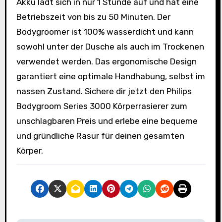
Akku lädt sich in nur 1 Stunde auf und hat eine
Betriebszeit von bis zu 50 Minuten. Der
Bodygroomer ist 100% wasserdicht und kann
sowohl unter der Dusche als auch im Trockenen
verwendet werden. Das ergonomische Design
garantiert eine optimale Handhabung, selbst im
nassen Zustand. Sichere dir jetzt den Philips
Bodygroom Series 3000 Körperrasierer zum
unschlagbaren Preis und erlebe eine bequeme
und gründliche Rasur für deinen gesamten
Körper.