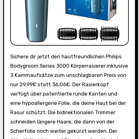
Sichere dir jetzt den hautfreundlichen Philips
Bodygroom Series 3000 Körperrasierer inklusive
3 Kammaufsätze zum unschlagbaren Preis von
nur 29,99€ statt 36,06€. Der Rasierkopf
verfügt über patentierte runde Kanten und
eine hypoallergene Folie, die deine Haut bei der
Rasur schützt. Die bidirektionalen Trimmer
schneiden längere Haare, die dann von der
Scherfolie noch weiter gekürzt werden. Der