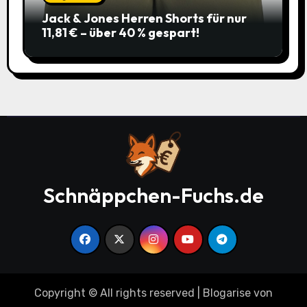
Jack & Jones Herren Shorts für nur
11,81 € – über 40 % gespart!
Schnäppchen-Fuchs.de
Copyright © All rights reserved
|
Blogarise
von