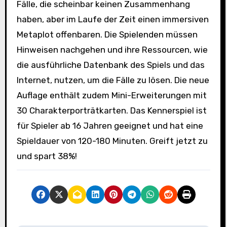
Fälle, die scheinbar keinen Zusammenhang
haben, aber im Laufe der Zeit einen immersiven
Metaplot offenbaren. Die Spielenden müssen
Hinweisen nachgehen und ihre Ressourcen, wie
die ausführliche Datenbank des Spiels und das
Internet, nutzen, um die Fälle zu lösen. Die neue
Auflage enthält zudem Mini-Erweiterungen mit
30 Charakterporträtkarten. Das Kennerspiel ist
für Spieler ab 16 Jahren geeignet und hat eine
Spieldauer von 120-180 Minuten. Greift jetzt zu
und spart 38%!