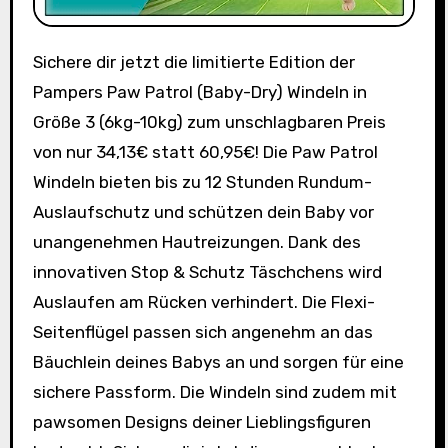
Sichere dir jetzt die limitierte Edition der
Pampers Paw Patrol (Baby-Dry) Windeln in
Größe 3 (6kg-10kg) zum unschlagbaren Preis
von nur 34,13€ statt 60,95€! Die Paw Patrol
Windeln bieten bis zu 12 Stunden Rundum-
Auslaufschutz und schützen dein Baby vor
unangenehmen Hautreizungen. Dank des
innovativen Stop & Schutz Täschchens wird
Auslaufen am Rücken verhindert. Die Flexi-
Seitenflügel passen sich angenehm an das
Bäuchlein deines Babys an und sorgen für eine
sichere Passform. Die Windeln sind zudem mit
pawsomen Designs deiner Lieblingsfiguren