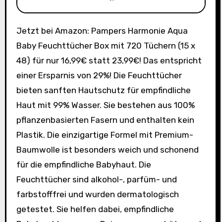
Jetzt bei Amazon: Pampers Harmonie Aqua
Baby Feuchttücher Box mit 720 Tüchern (15 x
48) für nur 16,99€ statt 23,99€! Das entspricht
einer Ersparnis von 29%! Die Feuchttücher
bieten sanften Hautschutz für empfindliche
Haut mit 99% Wasser. Sie bestehen aus 100%
pflanzenbasierten Fasern und enthalten kein
Plastik. Die einzigartige Formel mit Premium-
Baumwolle ist besonders weich und schonend
für die empfindliche Babyhaut. Die
Feuchttücher sind alkohol-, parfüm- und
farbstofffrei und wurden dermatologisch
getestet. Sie helfen dabei, empfindliche