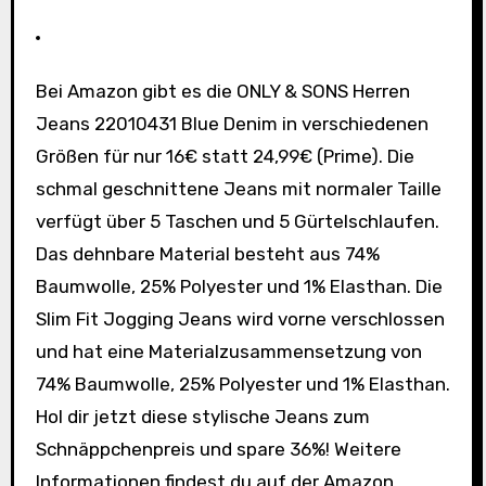
Bei Amazon gibt es die ONLY & SONS Herren
Jeans 22010431 Blue Denim in verschiedenen
Größen für nur 16€ statt 24,99€ (Prime). Die
schmal geschnittene Jeans mit normaler Taille
verfügt über 5 Taschen und 5 Gürtelschlaufen.
Das dehnbare Material besteht aus 74%
Baumwolle, 25% Polyester und 1% Elasthan. Die
Slim Fit Jogging Jeans wird vorne verschlossen
und hat eine Materialzusammensetzung von
74% Baumwolle, 25% Polyester und 1% Elasthan.
Hol dir jetzt diese stylische Jeans zum
Schnäppchenpreis und spare 36%! Weitere
Informationen findest du auf der Amazon