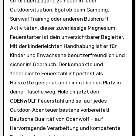
sofortigen Zugang zu Feuer in jeder
Outdoorsituation. Egal ob beim Camping,
Survival Training oder anderen Bushcraft
Aktivitäten, dieser zuverlässige Magnesium
Feuerstarter ist dein unverzichtbarer Begleiter.
Mit der kinderleichten Handhabung ist er für
Kinder und Erwachsene benutzerfreundlich und
sicher im Gebrauch. Der kompakte und
federleichte Feuerstahl ist perfekt als
Halskette geeignet und nimmt keinen Platz in
deiner Tasche weg. Hole dir jetzt den
ODENWOLF Feuerstahl und sei auf jedes
Outdoor-Abenteuer bestens vorbereitet!
Deutsche Qualität von Odenwolf – auf
Hervorragende Verarbeitung und kompetente