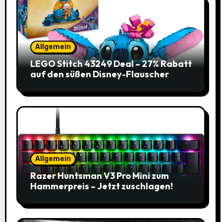
Allgemein
LEGO Stitch 43249 Deal – 27% Rabatt
auf den süßen Disney-Flauscher
Allgemein
Razer Huntsman V3 Pro Mini zum
Hammerpreis – Jetzt zuschlagen!